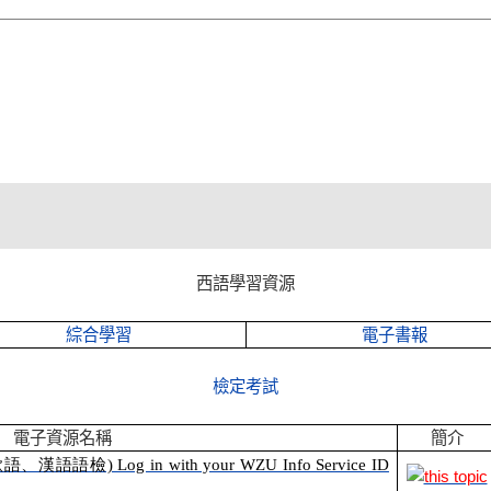
西語學習資源
綜合學習
電子書報
檢定考試
電子資源名稱
簡介
語檢) Log in with your WZU Info Service ID