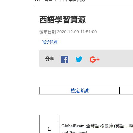
西語學習資源
發布日期 2020-12-09 11:51:00
電子資源
分享
檢定考試
GlobalExam 全球語檢題庫(英語、歐語、漢語
1.
and Password