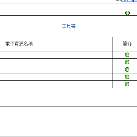
工具書
電子資源名稱
簡介