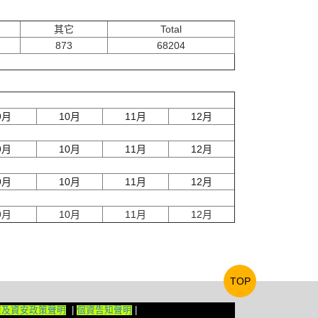
其它
Total
873
68204
9月
10月
11月
12月
9月
10月
11月
12月
9月
10月
11月
12月
9月
10月
11月
12月
TOP
權及資安政策聲明
|
個資告知聲明
|